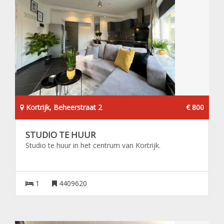
Kortrijk, Beheerstraat 2
€ 800
STUDIO TE HUUR
Studio te huur in het centrum van Kortrijk.
1
4409620