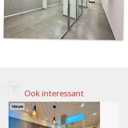
Ook interessant
Nieuw