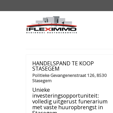
HANDELSPAND TE KOOP
STASEGEM
Politieke Gevangenenstraat 126, 8530
Stasegem
Unieke
investeringsopportuniteit:
volledig uitgerust funerarium
met vaste huuropbrengst in