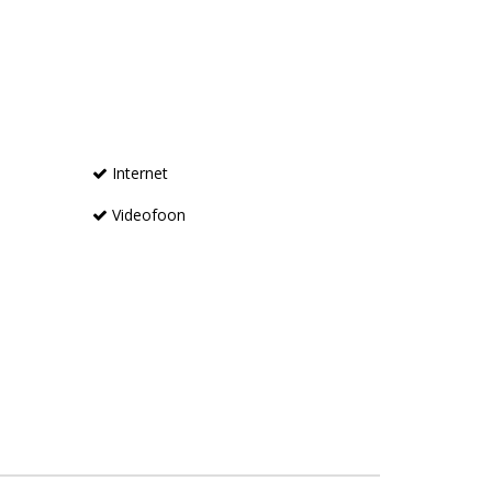
Internet
Videofoon