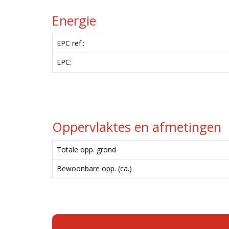
Energie
EPC ref.:
EPC:
Oppervlaktes en afmetingen
Totale opp. grond
Bewoonbare opp. (ca.)