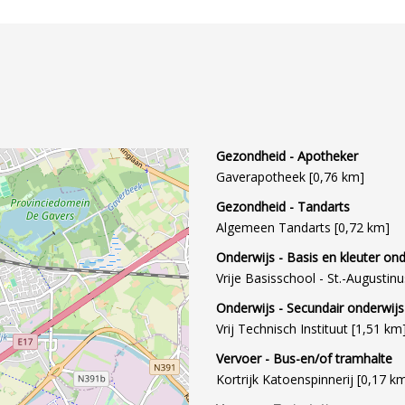
Gezondheid - Apotheker
Gaverapotheek [0,76 km]
Gezondheid - Tandarts
Algemeen Tandarts [0,72 km]
Onderwijs - Basis en kleuter ond
Vrije Basisschool - St.-Augustinu
Onderwijs - Secundair onderwijs
Vrij Technisch Instituut [1,51 km
Vervoer - Bus-en/of tramhalte
Kortrijk Katoenspinnerij [0,17 k