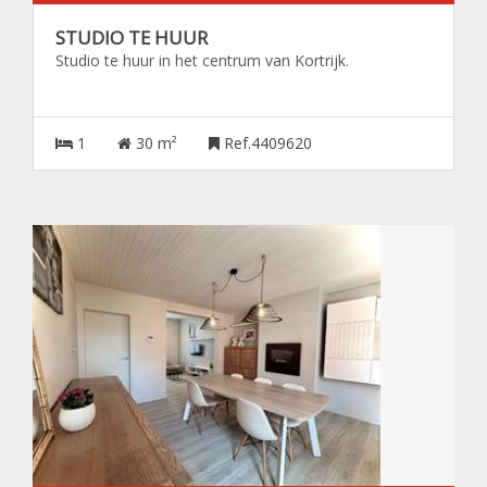
STUDIO TE HUUR
Studio te huur in het centrum van Kortrijk.
1
30 m²
Ref.4409620