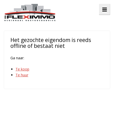
Het gezochte eigendom is reeds
offline of bestaat niet
Ga naar:
Te koop
Te huur