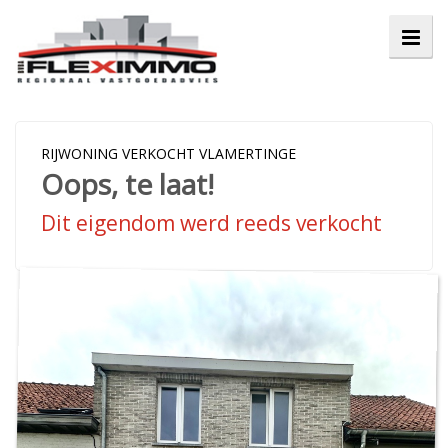
RIJWONING VERKOCHT VLAMERTINGE
Oops, te laat!
Dit eigendom werd reeds verkocht